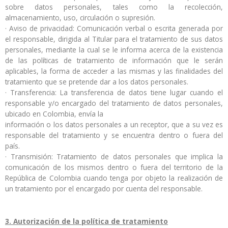
sobre datos personales, tales como la recolección,
almacenamiento, uso, circulación o supresión.
· Aviso de privacidad: Comunicación verbal o escrita generada por
el responsable, dirigida al Titular para el tratamiento de sus datos
personales, mediante la cual se le informa acerca de la existencia
de las políticas de tratamiento de información que le serán
aplicables, la forma de acceder a las mismas y las finalidades del
tratamiento que se pretende dar a los datos personales.
· Transferencia: La transferencia de datos tiene lugar cuando el
responsable y/o encargado del tratamiento de datos personales,
ubicado en Colombia, envía la
información o los datos personales a un receptor, que a su vez es
responsable del tratamiento y se encuentra dentro o fuera del
país.
· Transmisión: Tratamiento de datos personales que implica la
comunicación de los mismos dentro o fuera del territorio de la
República de Colombia cuando tenga por objeto la realización de
un tratamiento por el encargado por cuenta del responsable.
3. Autorización de la política de tratamiento