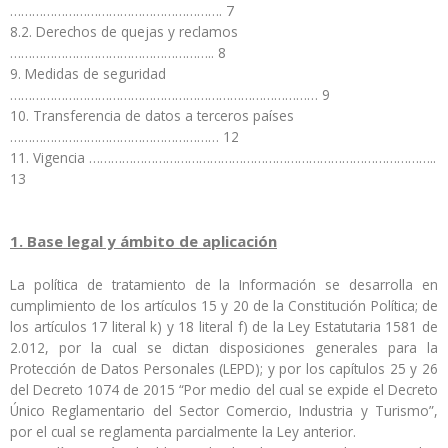
…………………………………………………. 7
8.2. Derechos de quejas y reclamos
……………………………………………….. 8
9. Medidas de seguridad
………………………………………………………………………… 9
10. Transferencia de datos a terceros países
………………………………………………… 12
11. Vigencia …………………………………………………………………………………..
13
1. Base legal y ámbito de aplicación
La política de tratamiento de la Información se desarrolla en
cumplimiento de los artículos 15 y 20 de la Constitución Política; de
los artículos 17 literal k) y 18 literal f) de la Ley Estatutaria 1581 de
2.012, por la cual se dictan disposiciones generales para la
Protección de Datos Personales (LEPD); y por los capítulos 25 y 26
del Decreto 1074 de 2015 “Por medio del cual se expide el Decreto
Único Reglamentario del Sector Comercio, Industria y Turismo”,
por el cual se reglamenta parcialmente la Ley anterior.