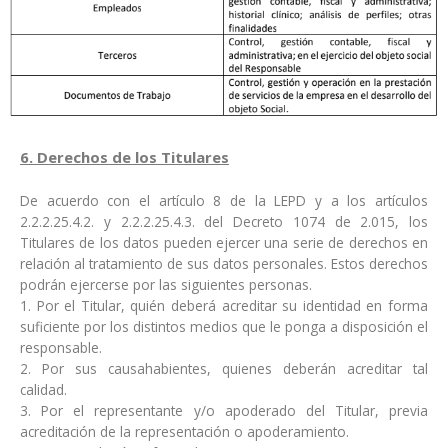
6. Derechos de los Titulares
De acuerdo con el artículo 8 de la LEPD y a los artículos
2.2.2.25.4.2. y 2.2.2.25.4.3. del Decreto 1074 de 2.015, los
Titulares de los datos pueden ejercer una serie de derechos en
relación al tratamiento de sus datos personales. Estos derechos
podrán ejercerse por las siguientes personas.
1. Por el Titular, quién deberá acreditar su identidad en forma
suficiente por los distintos medios que le ponga a disposición el
responsable.
2. Por sus causahabientes, quienes deberán acreditar tal
calidad.
3. Por el representante y/o apoderado del Titular, previa
acreditación de la representación o apoderamiento.