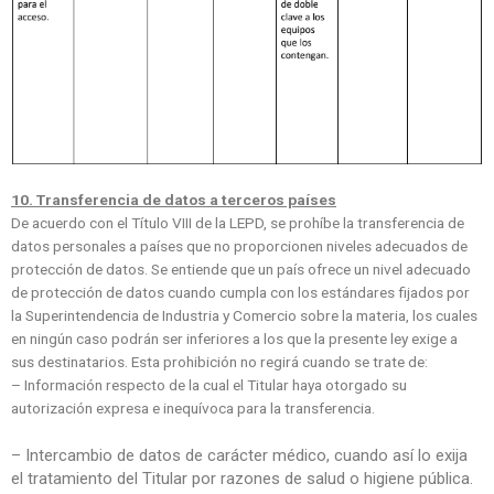
10. Transferencia de datos a terceros países
De acuerdo con el Título VIII de la LEPD, se prohíbe la transferencia de
datos personales a países que no proporcionen niveles adecuados de
protección de datos. Se entiende que un país ofrece un nivel adecuado
de protección de datos cuando cumpla con los estándares fijados por
la Superintendencia de Industria y Comercio sobre la materia, los cuales
en ningún caso podrán ser inferiores a los que la presente ley exige a
sus destinatarios. Esta prohibición no regirá cuando se trate de:
– Información respecto de la cual el Titular haya otorgado su
autorización expresa e inequívoca para la transferencia.
– Intercambio de datos de carácter médico, cuando así lo exija
el tratamiento del Titular por razones de salud o higiene pública.