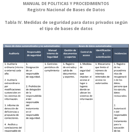
MANUAL DE POLITICAS Y PROCEDIMIENTOS
Registro Nacional de Bases de Datos
Tabla IV. Medidas de seguridad para datos privados según
el tipo de bases de datos