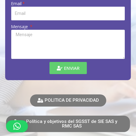
Email
Mensaje
ENVIAR
POLITICA DE PRIVACIDAD
Política y objetivos del SGSST de SIE SAS y
RMC SAS