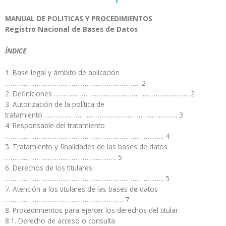
MANUAL DE POLITICAS Y PROCEDIMIENTOS
Registro Nacional de Bases de Datos
ÍNDICE
1. Base legal y ámbito de aplicación
………………………………………………………………. 2
2. Definiciones ………………………………………………………………. 2
3. Autorización de la política de
tratamiento………………………………………………………………. 3
4. Responsable del tratamiento
………………………………………………………………………….. 4
5. Tratamiento y finalidades de las bases de datos
…………………………………………………… 5
6. Derechos de los titulares
………………………………………………………………………….. 5
7. Atención a los titulares de las bases de datos
………………………………………………………. 7
8. Procedimientos para ejercer los derechos del titular
8.1. Derecho de acceso o consulta