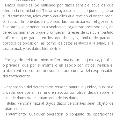
· Datos sensibles: Se entiende por datos sensible aquellos que
afectan la intimidad del Titular o cuyo uso indebido puede generar
su discriminación, tales como aquellos que revelen el origen racial
o étnico, la orientación política, las convicciones religiosas o
filosóficas, la pertenencia a sindicatos, organizaciones sociales, de
derechos humanos o que promueva intereses de cualquier partido
político o que garanticen los derechos y garantías de partidos
políticos de oposición, así como los datos relativos a la salud, a la
vida sexual, y los datos biométricos.
· Encargado del tratamiento: Persona natural o jurídica, pública
o privada, que por sí misma o en asocio con otros, realice el
tratamiento de datos personales por cuenta del responsable
del tratamiento.
· Responsable del tratamiento: Persona natural o jurídica, pública o
privada, que por sí misma o en asocio con otros, decida sobre la
base de datos y/o el tratamiento de los datos.
· Titular: Persona natural cuyos datos personales sean objeto de
tratamiento.
· Tratamiento: Cualquier operación o conjunto de operaciones