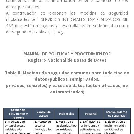
confidencialidad de la información en el tratamiento de los
datos personales.
A continuación se exponen las medidas de seguridad
implantadas por SERVICIOS INTEGRALES ESPECIALIZADOS SIE
SAS que están recogidas y desarrolladas en su Manual Interno
de Seguridad (Tablas II, III, IV y
MANUAL DE POLITICAS Y PROCEDIMIENTOS
Registro Nacional de Bases de Datos
Tabla II. Medidas de seguridad comunes para todo tipo de
datos (públicos, semiprivados,
privados, sensibles) y bases de datos (automatizadas, no
automatizadas
)