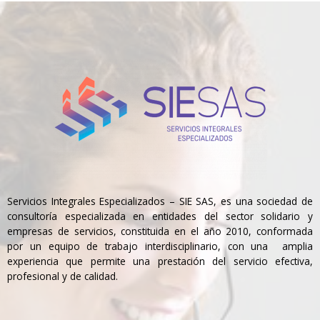
Servicios Integrales Especializados – SIE SAS, es una sociedad de
consultoría especializada en entidades del sector solidario y
empresas de servicios, constituida en el año 2010, conformada
por un equipo de trabajo interdisciplinario, con una amplia
experiencia que permite una prestación del servicio efectiva,
profesional y de calidad.