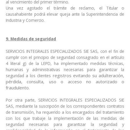
al vencimiento del primer término.
Una vez agotado el trámite de reclamo, el Titular o
causahabiente podrá elevar queja ante la Superintendencia de
Industria y Comercio.
9. Medidas de seguridad
SERVICIOS INTEGRALES ESPECIALIZADOS SIE SAS, con el fin de
cumplir con el principio de seguridad consagrado en el artículo
4 literal g) de la LEPD, ha implementado medidas técnicas,
humanas y administrativas necesarias para garantizar la
registros evitando su adulteración,
seguridad a los clientes
pérdida, consulta, uso o acceso no autorizado o
fraudulento.
Por otra parte, SERVICIOS INTEGRALES ESPECIALIZADOS SIE
SAS, mediante la suscripción de los correspondientes contratos
de transmisión, ha requerido a los encargados del tratamiento
con los que trabaje la implementación de las medidas de
seguridad necesarias para garantizar la seguridad y