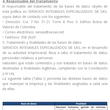
4. Responsable del tratamiento
El responsable del tratamiento de las bases de datos objeto de
esta política es SERVICIOS INTEGRALES ESPECIALIZADOS SIE SAS,
cuyos datos de contacto son los siguientes:
• Dirección: Cra. 7 No 71-21 Torre A Piso 5. Edificio Bolsa de
Valores de Colombia
• Correo electrónico: siesas@siesas.net
• Teléfono: 358 2629
5. Tratamiento y finalidades de las bases de datos
SERVICIOS INTEGRALES ESPECIALIZADOS SIE SAS, en el desarrollo
de su actividad empresarial, lleva a cabo el tratamiento de datos
personales relativos a personas
naturales que están contenidos y son tratados en bases de datos
destinadas a finalidades legítimas, cumpliendo con la Constitución
y la Ley.
La siguiente tabla (Tabla I) presenta las distintas bases de datos
que manejan la empresa y las finalidades asignadas a cada una
de ellas.