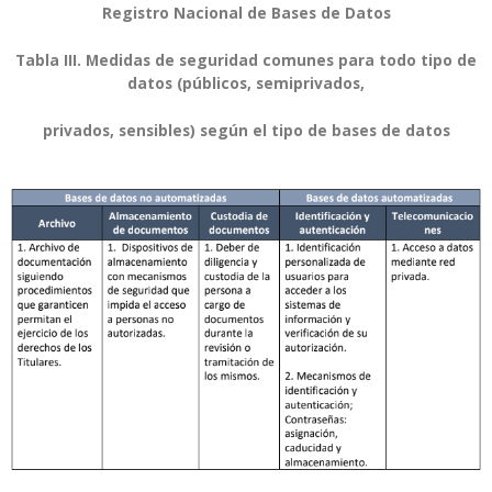
Registro Nacional de Bases de Datos
Tabla III. Medidas de seguridad comunes para todo tipo de
datos (públicos, semiprivados,
privados, sensibles) según el tipo de bases de datos