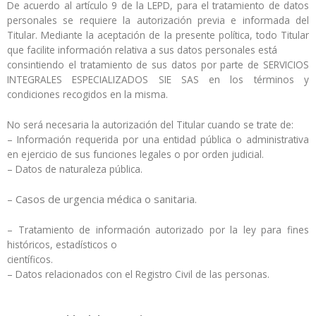
De acuerdo al artículo 9 de la LEPD, para el tratamiento de datos
personales se requiere la autorización previa e informada del
Titular. Mediante la aceptación de la presente política, todo Titular
que facilite información relativa a sus datos personales está
consintiendo el tratamiento de sus datos por parte de SERVICIOS
INTEGRALES ESPECIALIZADOS SIE SAS en los términos y
condiciones recogidos en la misma.
No será necesaria la autorización del Titular cuando se trate de:
– Información requerida por una entidad pública o administrativa
en ejercicio de sus funciones legales o por orden judicial.
– Datos de naturaleza pública.
– Casos de urgencia médica o sanitaria.
– Tratamiento de información autorizado por la ley para fines
históricos, estadísticos o
científicos.
– Datos relacionados con el Registro Civil de las personas.