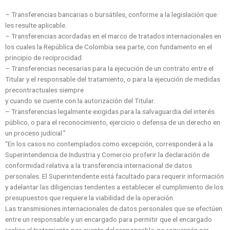
– Transferencias bancarias o bursátiles, conforme a la legislación que
les resulte aplicable.
– Transferencias acordadas en el marco de tratados internacionales en
los cuales la República de Colombia sea parte, con fundamento en el
principio de reciprocidad.
– Transferencias necesarias para la ejecución de un contrato entre el
Titular y el responsable del tratamiento, o para la ejecución de medidas
precontractuales siempre
y cuando se cuente con la autorización del Titular.
– Transferencias legalmente exigidas para la salvaguardia del interés
público, o para el reconocimiento, ejercicio o defensa de un derecho en
un proceso judicial.”
“En los casos no contemplados como excepción, corresponderá a la
Superintendencia de Industria y Comercio proferir la declaración de
conformidad relativa a la transferencia internacional de datos
personales. El Superintendente está facultado para requerir información
y adelantar las diligencias tendentes a establecer el cumplimiento de los
presupuestos que requiere la viabilidad de la operación.
Las transmisiones internacionales de datos personales que se efectúen
entre un responsable y un encargado para permitir que el encargado