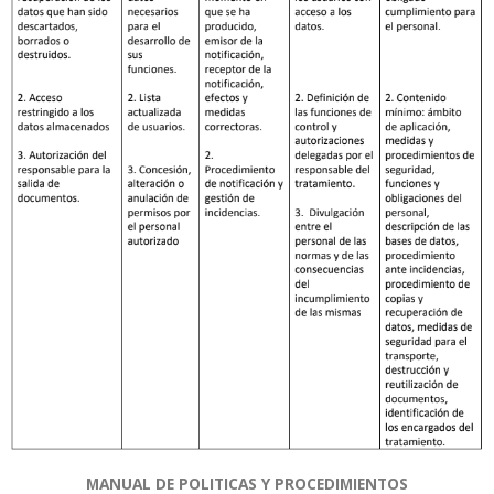
MANUAL DE POLITICAS Y PROCEDIMIENTOS