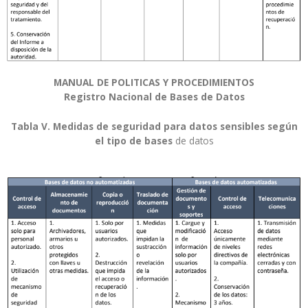
MANUAL DE POLITICAS Y PROCEDIMIENTOS
Registro Nacional de Bases de Datos
Tabla V. Medidas de seguridad para datos sensibles según
el tipo de bases
de datos