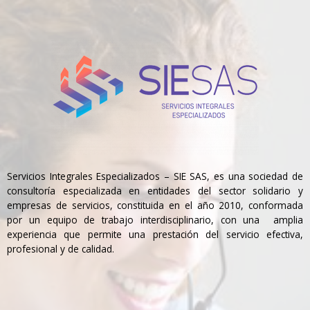
Servicios Integrales Especializados – SIE SAS, es una sociedad de
consultoría especializada en entidades del sector solidario y
empresas de servicios, constituida en el año 2010, conformada
por un equipo de trabajo interdisciplinario, con una amplia
experiencia que permite una prestación del servicio efectiva,
profesional y de calidad.