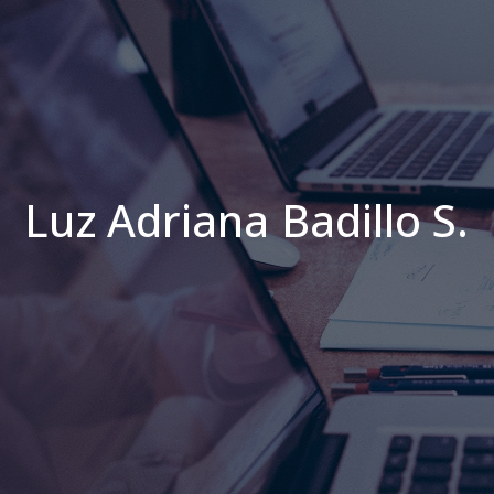
Luz Adriana Badillo S.