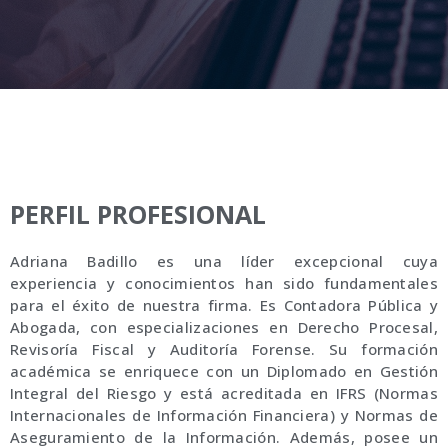
PERFIL PROFESIONAL
Adriana Badillo es una líder excepcional cuya
experiencia y conocimientos han sido fundamentales
para el éxito de nuestra firma. Es Contadora Pública y
Abogada, con especializaciones en Derecho Procesal,
Revisoría Fiscal y Auditoría Forense. Su formación
académica se enriquece con un Diplomado en Gestión
Integral del Riesgo y está acreditada en IFRS (Normas
Internacionales de Información Financiera) y Normas de
Aseguramiento de la Información. Además, posee un