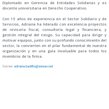
Diplomado en Gerencia de Entidades Solidarias y es
docente universitaria en Derecho Cooperativo.
Con 15 años de experiencia en el Sector Solidario y de
Servicios, Adriana ha liderado con excelencia proyectos
de revisoría fiscal, consultoría legal y financiera, y
gestión integral del riesgo. Su capacidad para dirigir y
motivar equipos, junto con su profundo conocimiento del
sector, la convierten en el pilar fundamental de nuestra
organización y en una guía invaluable para todos los
miembros de la firma.
Correo:
adriana.badillo@siesas.net